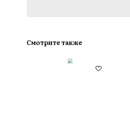
Смотрите также