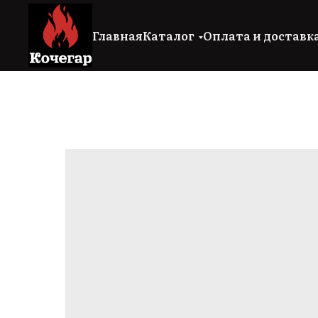
Главная
Каталог
Оплата и доставк