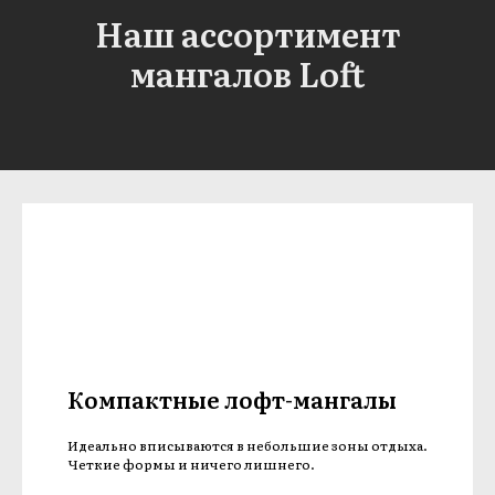
Наш ассортимент
мангалов Loft
Компактные лофт-мангалы
Идеально вписываются в небольшие зоны отдыха.
Четкие формы и ничего лишнего.