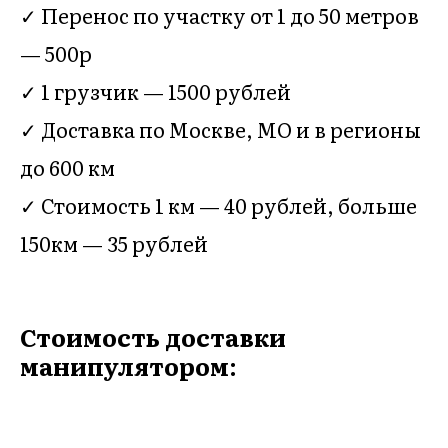
✓ Перенос по участку от 1 до 50 метров
— 500р
✓ 1 грузчик — 1500 рублей
✓ Доставка по Москве, МО и в регионы
до 600 км
✓ Стоимость 1 км — 40 рублей, больше
150км — 35 рублей
Стоимость доставки
манипулятором: