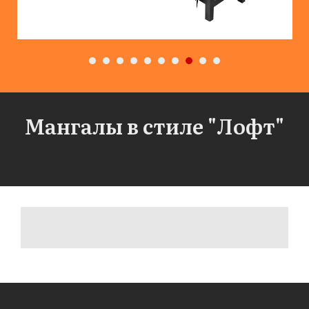
Мангалы в стиле "Лофт"