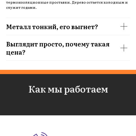
термоизоляционные проставки. Дерево остается холодным и
служит годами.
Металл тонкий, его выгнет?
Выглядит просто, почему такая
цена?
Как мы работаем