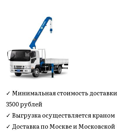
✓ Минимальная стоимость доставки
3500 рублей
✓ Выгрузка осуществляется краном
✓ Доставка по Москве и Московской