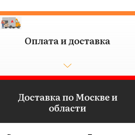
Оплата и доставка
Доставка по Москве и
области