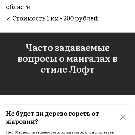
области
✓ Стоимость 1 км - 200 рублей
Часто задаваемые
вопросы о мангалах в
стиле Лофт
Не будет ли дерево гореть от
жаровни?
Нет. Мы рассчитываем безопасные зазоры и используем