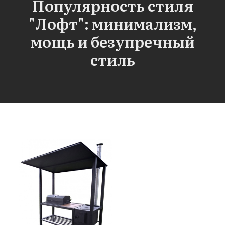
Популярность стиля
"Лофт": минимализм,
мощь и безупречный
стиль