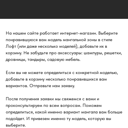
На нашем сайте работает интернет-магазин. Выберите
понравившуюся вам модель мангальной зоны в стиле
Лофт (или даже несколько моделей), добавьте их в
корзину. Не забудьте про аксессуары: шампуры, решетки,
дровницы, тандыры, садовую мебель.
Если вы не можете определиться с конкретной моделью,
добавьте в корзину несколько понравившихся вам
вариантов. Отправьте нам заявку.
После получения заявки мы свяжемся с вами и
проконсультируем по всем вопросам. Поможем
определиться, какой именно вариант мангала вам больше
подойдет. И привезем именно ту модель, которую вы
выберите.