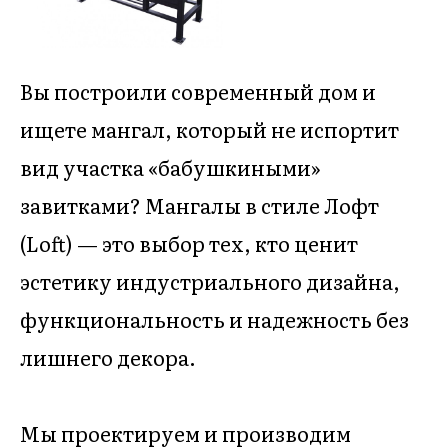
Вы построили современный дом и
ищете мангал, который не испортит
вид участка «бабушкиными»
завитками? Мангалы в стиле Лофт
(Loft) — это выбор тех, кто ценит
эстетику индустриального дизайна,
функциональность и надежность без
лишнего декора.
Мы проектируем и производим