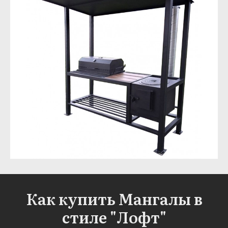
Как купить Мангалы в
стиле "Лофт"