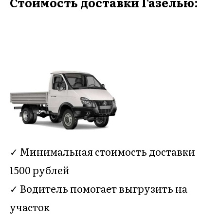
Стоимость доставки Газелью:
✓ Минимальная стоимость доставки
1500 рублей
✓ Водитель помогает выгрузить на
участок