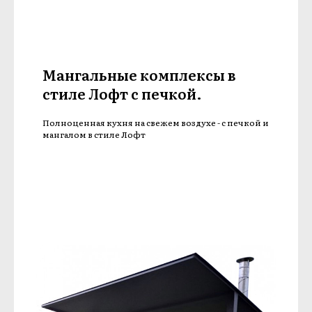
Мангальные комплексы в
стиле Лофт с печкой.
Полноценная кухня на свежем воздухе - с печкой и
мангалом в стиле Лофт