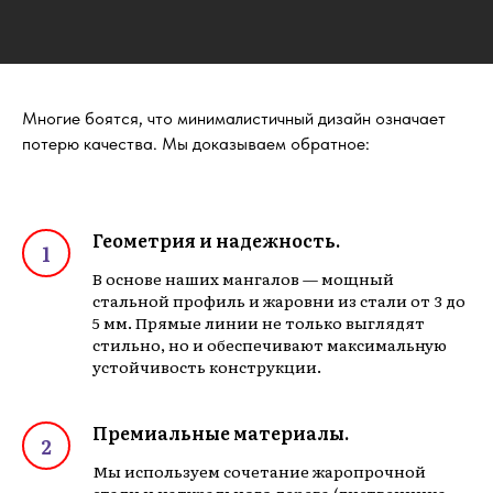
Многие боятся, что минималистичный дизайн означает
потерю качества. Мы доказываем обратное:
Геометрия и надежность.
В основе наших мангалов — мощный
стальной профиль и жаровни из стали от 3 до
5 мм. Прямые линии не только выглядят
стильно, но и обеспечивают максимальную
устойчивость конструкции.
Премиальные материалы.
Мы используем сочетание жаропрочной