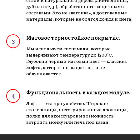
стали и натурального дерева (лиственница,
дуб или кедр), обработанного защитными
составами. Это не «вагонка», а долговечные
материалы, которые не боятся дождя и снега.
Матовое термостойкое покрытие.
Мы используем спецэмали, которые
выдерживают температуру до 1200°C.
Глубокий черный матовый цвет — классика
лофта, которая не выцветает и не
облупливается.
Функциональность в каждом модуле.
Лофт — это про удобство. Широкие
столешницы, интегрированные дровницы,
полки для аксессуаров и возможность
встроить мойку или печь под казан.