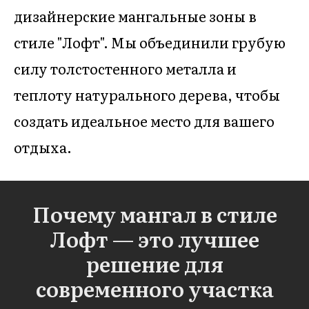
дизайнерские мангальные зоны в
стиле "Лофт". Мы объединили грубую
силу толстостенного металла и
теплоту натурального дерева, чтобы
создать идеальное место для вашего
отдыха.
Почему мангал в стиле
Лофт — это лучшее
решение для
современного участка