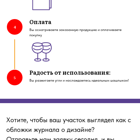
Оплата
Вы осматриваете заказанную продукцию и оплачиваете
покупку
Радость от использования:
Вы разжигаете угли и наслаждаетесь идеальным шашлыком!
Хотите, чтобы ваш участок выглядел как с
обложки журнала о дизайне?
Отправьте нам заявку сегодня, и вы