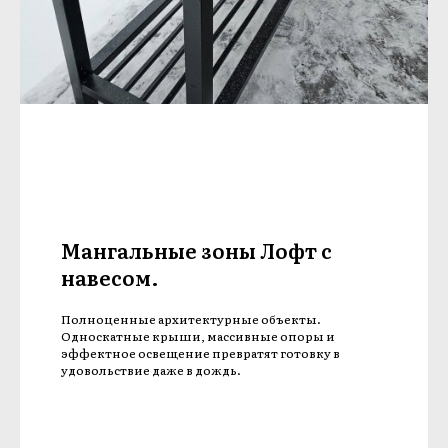
Мангальные зоны Лофт с
навесом.
Полноценные архитектурные объекты.
Односкатные крыши, массивные опоры и
эффектное освещение превратят готовку в
удовольствие даже в дождь.