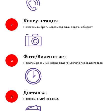
Консультация
Помогаем выбрать модель под ваши задачи и бюджет.
Фото/Видео отчет:
Пришлем реальные кадры вашего мангала перед доставкой.
Доставка:
Привозим в удобное время.