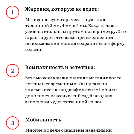
Жаровня, которую не ведет:
Мы используем горячекатаную сталь
толщиной 3 мм, 4 мм и 5 мм. Каждая чаша
усилена стальным прутом по периметру. Это
гарантирует, что даже при ежедневном
использовании мангал сохранит свою форму
годами.
Компактность и эстетика:
Без высокой крыши мангал выглядит более
легким и современным. Он идеально
вписывается в ландшафт в стиле Loft или
дополняет классический сад благодаря
элементам художественной ковки.
Мобильность:
Многие модели оснащены надежными