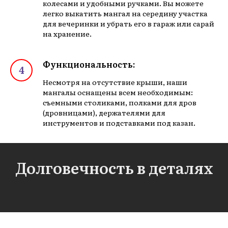
колесами и удобными ручками. Вы можете
легко выкатить мангал на середину участка
для вечеринки и убрать его в гараж или сарай
на хранение.
Функциональность:
Несмотря на отсутствие крыши, наши
мангалы оснащены всем необходимым:
съемными столиками, полками для дров
(дровницами), держателями для
инструментов и подставками под казан.
Долговечность в деталях