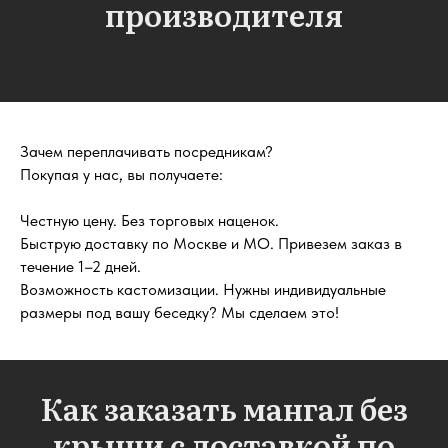
производителя
Зачем переплачивать посредникам?
Покупая у нас, вы получаете:
Честную цену. Без торговых наценок.
Быструю доставку по Москве и МО. Привезем заказ в
течение 1–2 дней.
Возможность кастомизации. Нужны индивидуальные
размеры под вашу беседку? Мы сделаем это!
Как заказать мангал без
крыши с доставкой по