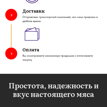
Доставка:
Отправляем транспортной компанией, или сами привозим в
удобное время.
Оплата
Вы осматриваете заказанную продукцию и оплачиваете
покупку
Простота, надежность и
вкус настоящего мяса