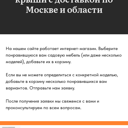
Москве и области
На нашем сайте работает интернет-магазин. Выберите
понравившуюся вам садовую мебель (или даже несколько
моделей), добавьте их в корзину.
Если вы не можете определиться с конкретной моделью,
добавьте в корзину несколько понравившихся вам
вариантов. Отправьте нам заявку.
После получения заявки мы свяжемся с вами и
проконсультируем по всем вопросам.