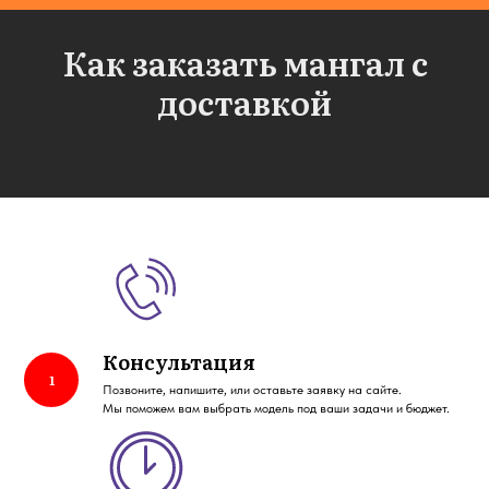
Как заказать мангал с
доставкой
Консультация
Позвоните, напишите, или оставьте заявку на сайте.
Мы поможем вам выбрать модель под ваши задачи и бюджет.