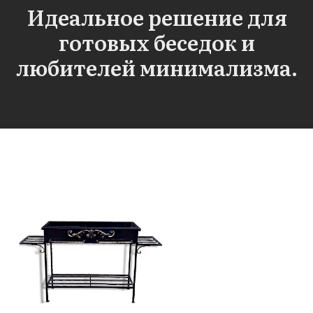
Идеальное решение для
готовых беседок и
любителей минимализма.