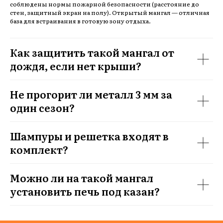
соблюдены нормы пожарной безопасности (расстояние до
стен, защитный экран на полу). Открытый мангал — отличная
база для встраивания в готовую зону отдыха.
Как защитить такой мангал от
дождя, если нет крыши?
Не прогорит ли металл 3 мм за
один сезон?
Шампуры и решетка входят в
комплект?
Можно ли на такой мангал
установить печь под казан?