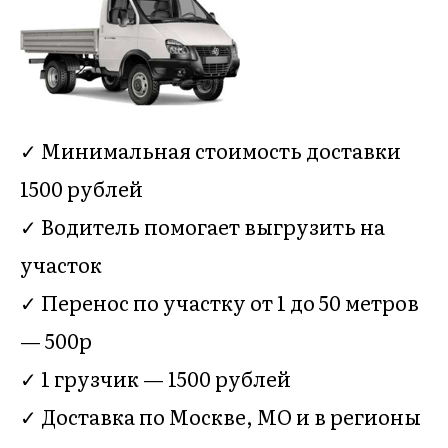
✓ Минимальная стоимость доставки
1500 рублей
✓ Водитель помогает выгрузить на
участок
✓ Перенос по участку от 1 до 50 метров
— 500р
✓ 1 грузчик — 1500 рублей
✓ Доставка по Москве, МО и в регионы