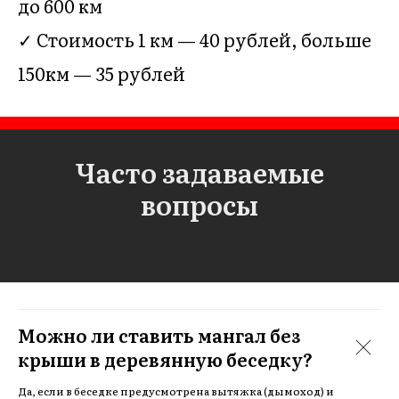
до 600 км
✓ Стоимость 1 км — 40 рублей, больше
150км — 35 рублей
Часто задаваемые
вопросы
Можно ли ставить мангал без
крыши в деревянную беседку?
Да, если в беседке предусмотрена вытяжка (дымоход) и