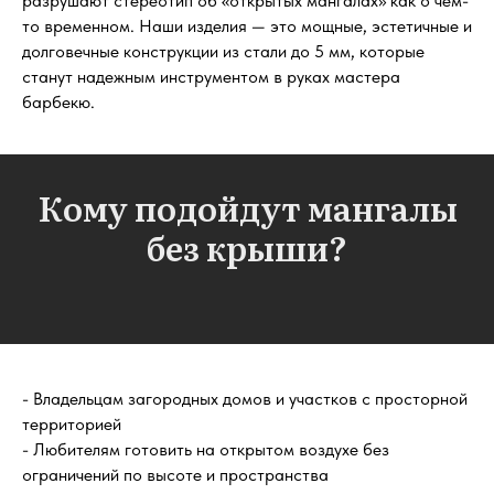
разрушают стереотип об «открытых мангалах» как о чем-
то временном. Наши изделия — это мощные, эстетичные и
долговечные конструкции из стали до 5 мм, которые
станут надежным инструментом в руках мастера
барбекю.
Кому подойдут мангалы
без крыши?
- Владельцам загородных домов и участков с просторной
территорией
- Любителям готовить на открытом воздухе без
ограничений по высоте и пространства