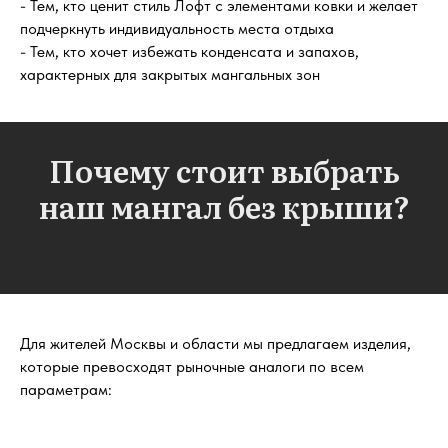
- Тем, кто ценит стиль Лофт с элементами ковки и желает
подчеркнуть индивидуальность места отдыха
- Тем, кто хочет избежать конденсата и запахов,
характерных для закрытых мангальных зон
Почему стоит выбрать
наш мангал без крыши?
Для жителей Москвы и области мы предлагаем изделия,
которые превосходят рыночные аналоги по всем
параметрам: