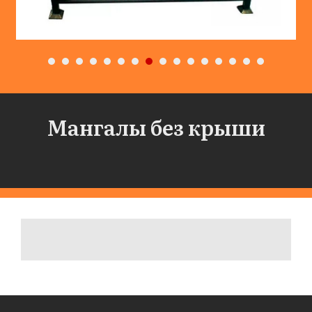
Мангалы без крыши