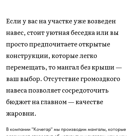
Если у вас на участке уже возведен
навес, стоит уютная беседка или вы
просто предпочитаете открытые
конструкции, которые легко
перемещать, то мангал без крыши —
ваш выбор. Отсутствие громоздкого
навеса позволяет сосредоточить
бюджет на главном — качестве
жаровни.
В компании "Кочегар" мы производим мангалы, которые