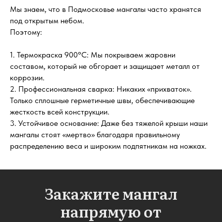
Мы знаем, что в Подмосковье мангалы часто хранятся
под открытым небом.
Поэтому:
1. Термокраска 900°C: Мы покрываем жаровни
составом, который не обгорает и защищает металл от
коррозии.
2. Профессиональная сварка: Никаких «прихваток».
Только сплошные герметичные швы, обеспечивающие
жесткость всей конструкции.
3. Устойчивое основание: Даже без тяжелой крыши наши
мангалы стоят «мертво» благодаря правильному
распределению веса и широким подпятникам на ножках.
Закажите мангал
напрямую от