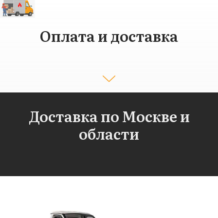
Оплата и доставка
Доставка по Москве и
области