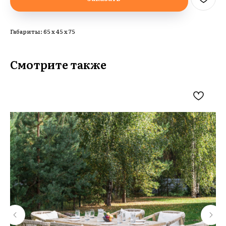
Габариты: 65 х 45 х 75
Смотрите также