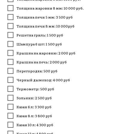
Толщина жаровни 8 мм: 10 000 руб.
Толщина печи 5 мм: 3 500 руб
Толщина печи 8 мм: 10 000руб
Решетка гриль: 1 500 руб
Шампура 6 шт: 1 500 руб
Крышка на жаровню: 2 000 руб
Крышка на печь: 2 000 руб
Перегородка: 500 руб
Черный дымоход: 4 000 руб
Термометр: 500 руб
Зольник: 2 500 руб
Казан 6 л: 3 300 руб
Казан 8 л: 3 800 руб
Казан 10 л: 4 300 руб
Казан 12 л: 4 800 руб