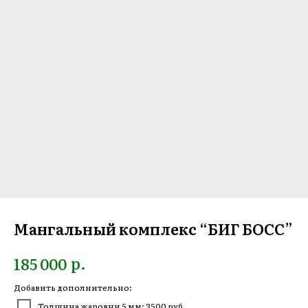
Мангальный комплекс “БИГ БОСС”
р.
185 000
Добавить дополнительно:
Толщина жаровни 5 мм: 3500 руб.