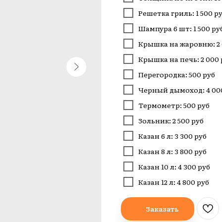
Решетка гриль: 1 500 р
Шампура 6 шт: 1 500 ру
Крышка на жаровню: 2 
Крышка на печь: 2 000 
Перегородка: 500 руб
Черный дымоход: 4 00
Термометр: 500 руб
Зольник: 2 500 руб
Казан 6 л: 3 300 руб
Казан 8 л: 3 800 руб
Казан 10 л: 4 300 руб
Казан 12 л: 4 800 руб
Заказать