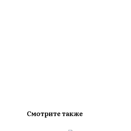
Смотрите также