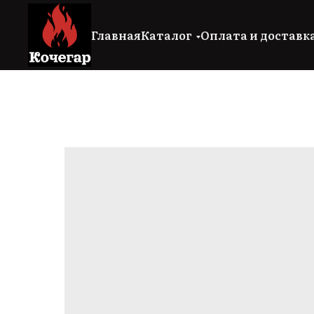
Главная
Каталог
Оплата и доставк