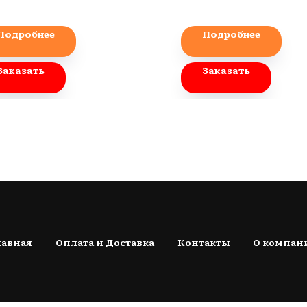
Подробнее
Подробнее
Заказать
Заказать
лавная
Оплата и Доставка
Контакты
О компан