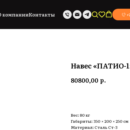
О компании
Контакты
+
Навес «ПАТИО-1
р.
80800,00
Заказать
Вес: 80 кг
Габариты: 350 × 200 × 250 см
Материал: Сталь Ст-3