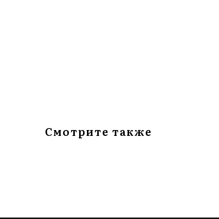
Смотрите также