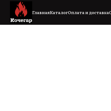
Главная
Каталог
Оплата и доставка