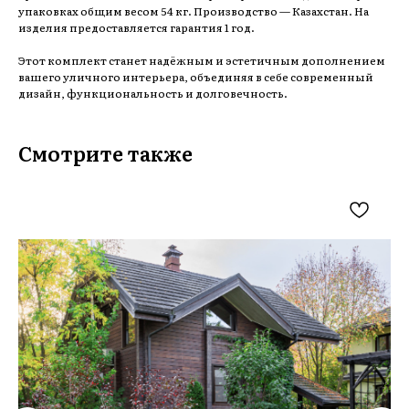
упаковках общим весом 54 кг. Производство — Казахстан. На
изделия предоставляется гарантия 1 год.
Этот комплект станет надёжным и эстетичным дополнением
вашего уличного интерьера, объединяя в себе современный
дизайн, функциональность и долговечность.
Смотрите также