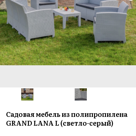
Садовая мебель из полипропилена
GRAND LANA L (светло-серый)